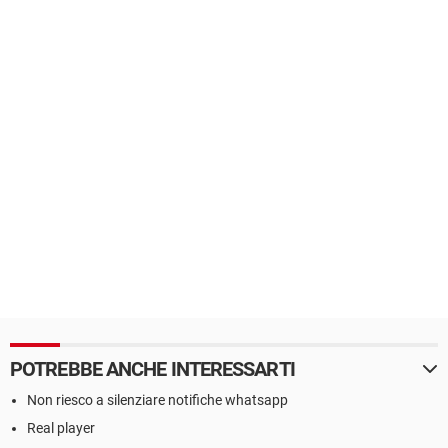
POTREBBE ANCHE INTERESSARTI
Non riesco a silenziare notifiche whatsapp
Real player