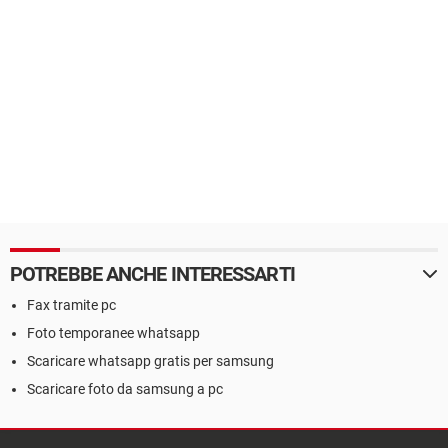
POTREBBE ANCHE INTERESSARTI
Fax tramite pc
Foto temporanee whatsapp
Scaricare whatsapp gratis per samsung
Scaricare foto da samsung a pc