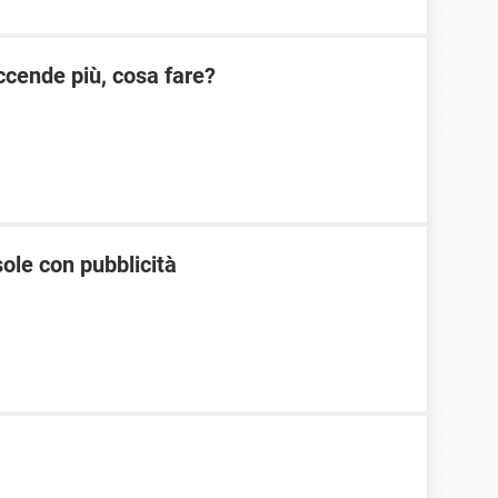
cende più, cosa fare?
ole con pubblicità