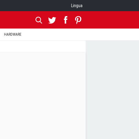
Lingua
HARDWARE