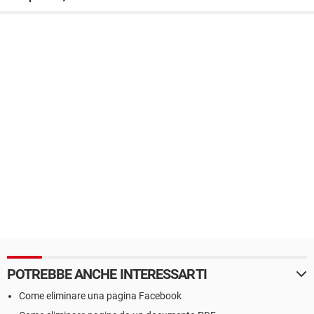
POTREBBE ANCHE INTERESSARTI
Come eliminare una pagina Facebook