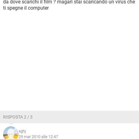
da dove scarichi il film ? magari stai scaricando un virus che
ti spegne il computer
RISPOSTA 2 / 3
xghj
29 mar 2010 alle 12:47