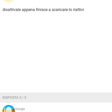
disattivale appena finisce a scaricare lo riattivi
RISPOSTA 3 / 3
Giorgie