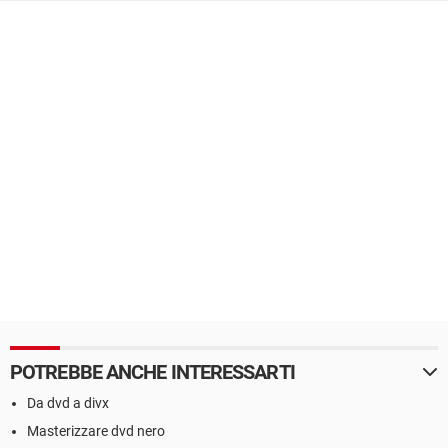
POTREBBE ANCHE INTERESSARTI
Da dvd a divx
Masterizzare dvd nero