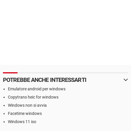
POTREBBE ANCHE INTERESSARTI
Emulatore android per windows
Copytrans heic for windows
Windows non si avvia
Facetime windows
Windows 11 iso