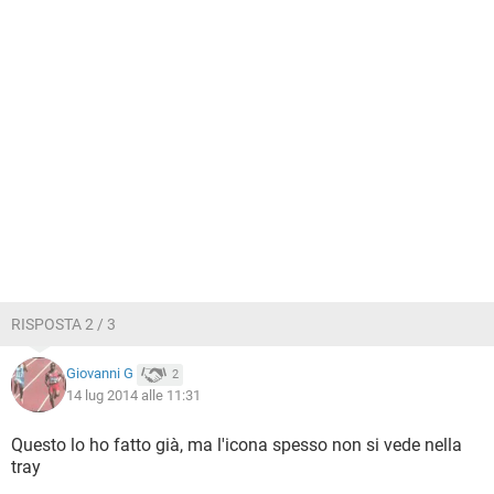
RISPOSTA 2 / 3
Giovanni G
2
14 lug 2014 alle 11:31
Questo lo ho fatto già, ma l'icona spesso non si vede nella
tray