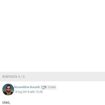
RISPOSTA 3 / 3
Noureddine Bouzidi
15.404
14 lug 2014 alle 12:28
ciao,