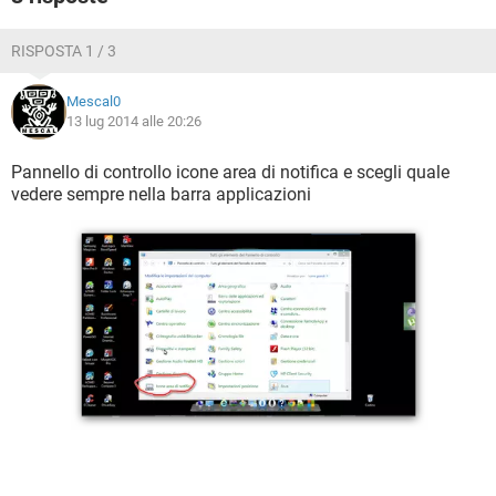
RISPOSTA 1 / 3
Mescal0
13 lug 2014 alle 20:26
Pannello di controllo icone area di notifica e scegli quale
vedere sempre nella barra applicazioni