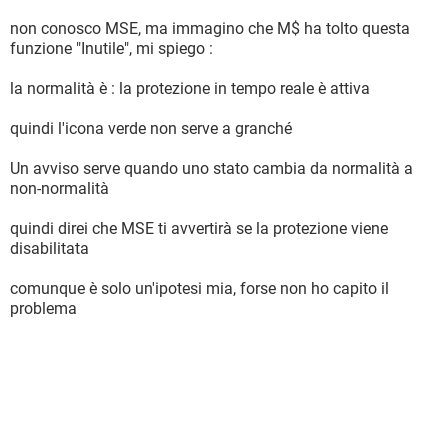
non conosco MSE, ma immagino che M$ ha tolto questa
funzione "Inutile", mi spiego :
la normalità è : la protezione in tempo reale è attiva
quindi l'icona verde non serve a granché
Un avviso serve quando uno stato cambia da normalità a
non-normalità
quindi direi che MSE ti avvertirà se la protezione viene
disabilitata
comunque è solo un'ipotesi mia, forse non ho capito il
problema