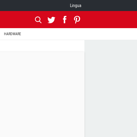
Lingua
HARDWARE