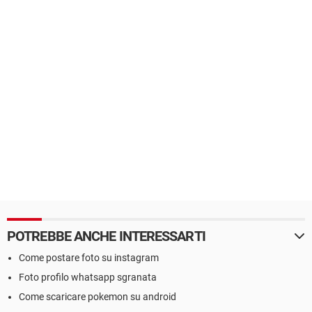
POTREBBE ANCHE INTERESSARTI
Come postare foto su instagram
Foto profilo whatsapp sgranata
Come scaricare pokemon su android