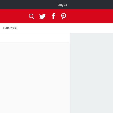
Lingua
HARDWARE