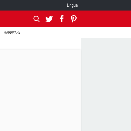
Lingua
HARDWARE