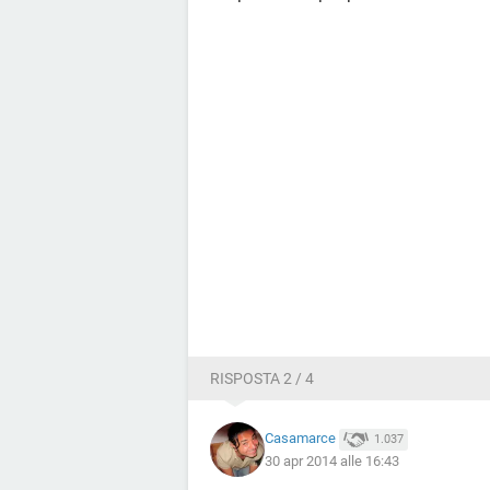
RISPOSTA 2 / 4
Casamarce
1.037
30 apr 2014 alle 16:43