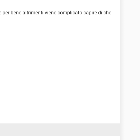
e per bene altrimenti viene complicato capire di che