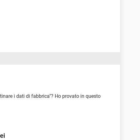
stinare i dati di fabbrica"? Ho provato in questo
ei