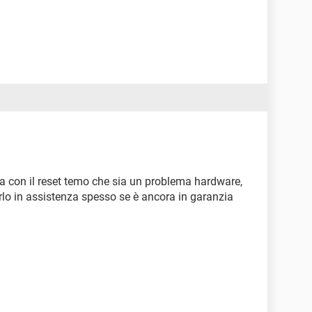
ema con il reset temo che sia un problema hardware,
arlo in assistenza spesso se è ancora in garanzia