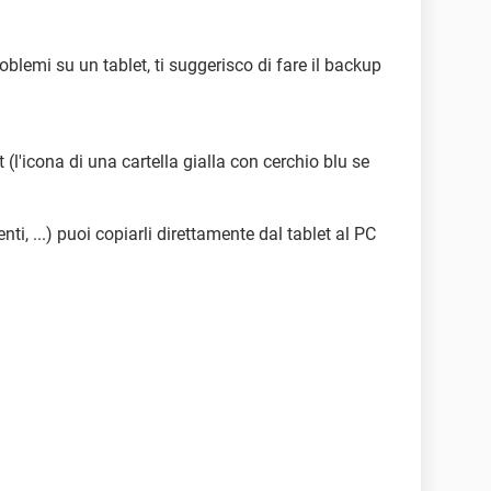
problemi su un tablet, ti suggerisco di fare il backup
t (l'icona di una cartella gialla con cerchio blu se
nti, ...) puoi copiarli direttamente dal tablet al PC