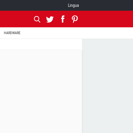
Lingua
HARDWARE