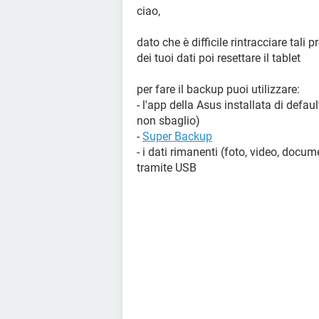
ciao,
dato che è difficile rintracciare tali 
dei tuoi dati poi resettare il tablet
per fare il backup puoi utilizzare:
- l'app della Asus installata di defaul
non sbaglio)
-
Super Backup
- i dati rimanenti (foto, video, docume
tramite USB