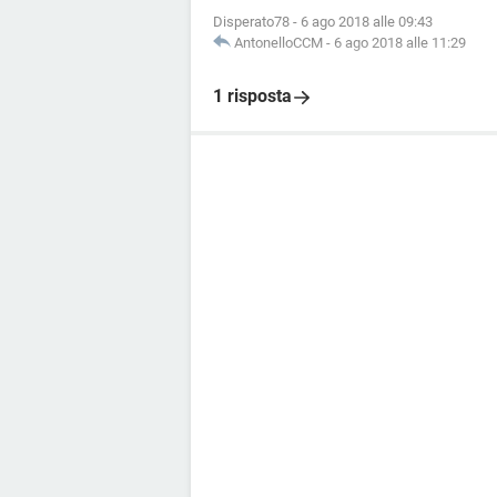
Disperato78
-
6 ago 2018 alle 09:43
AntonelloCCM
-
6 ago 2018 alle 11:29
1 risposta