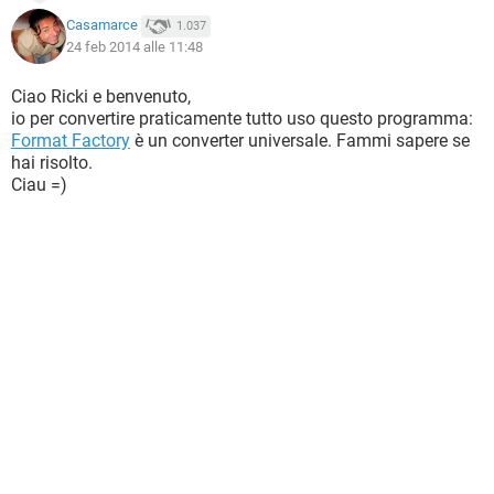
Casamarce
1.037
24 feb 2014 alle 11:48
Ciao Ricki e benvenuto,
io per convertire praticamente tutto uso questo programma:
Format Factory
è un converter universale. Fammi sapere se
hai risolto.
Ciau =)