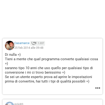
Casamarce
1.037
25 feb 2014 alle 09:48
Di nulla =)
Tieni a mente che quel programma converte qualsiasi cosa
=)
saranno tipo 10 anni che uso quello per qualsiasi tipo di
conversione i mi ci trovo benissimo =)
Se sei un utente esperto prova ad aprire le impostazioni
prima di convertire, hai tutti i tipi di qualità possibili =)
ricki83