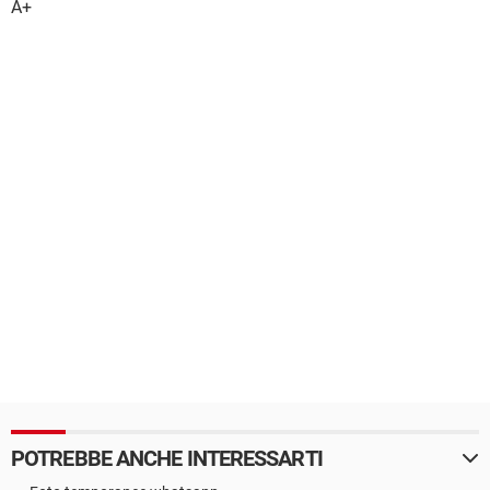
A+
POTREBBE ANCHE INTERESSARTI