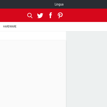
Lingua
HARDWARE