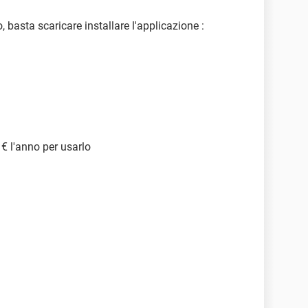
 basta scaricare installare l'applicazione :
€ l'anno per usarlo