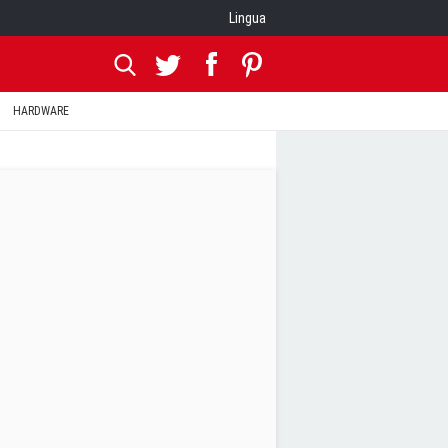
Lingua
HARDWARE