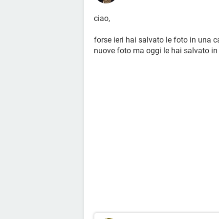
ciao,
forse ieri hai salvato le foto in una 
nuove foto ma oggi le hai salvato in