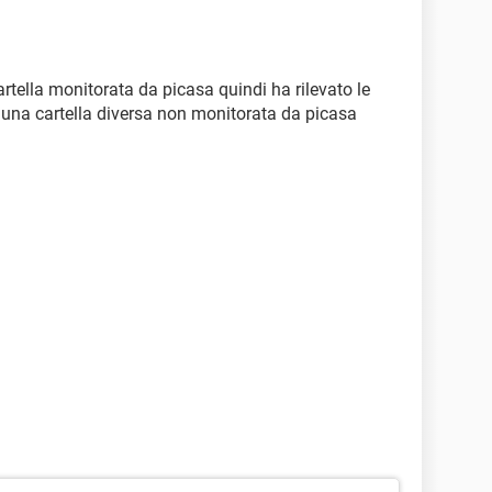
cartella monitorata da picasa quindi ha rilevato le
 una cartella diversa non monitorata da picasa