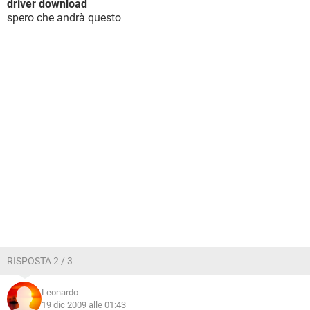
driver download
spero che andrà questo
RISPOSTA 2 / 3
Leonardo
19 dic 2009 alle 01:43