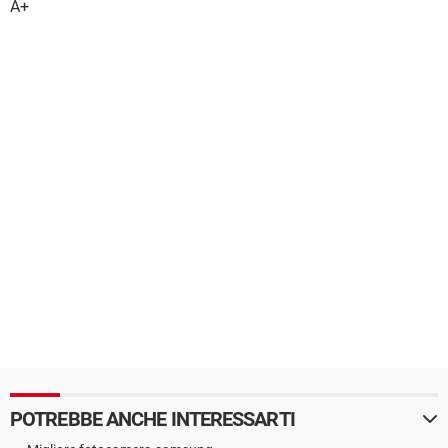
A+
POTREBBE ANCHE INTERESSARTI