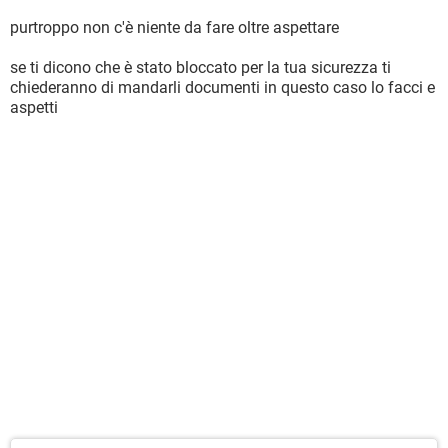
purtroppo non c'è niente da fare oltre aspettare
se ti dicono che è stato bloccato per la tua sicurezza ti
chiederanno di mandarli documenti in questo caso lo facci e
aspetti