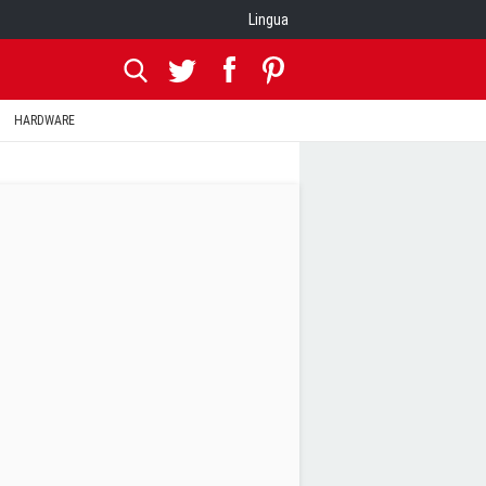
Lingua
HARDWARE