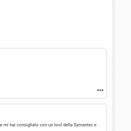
e mi hai consigliato con un tool della Symantec e