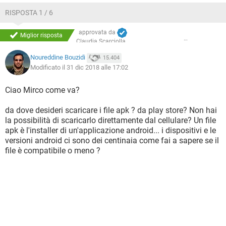
RISPOSTA 1 / 6
approvata da
Miglior risposta
Claudia Scarciolla
Noureddine Bouzidi
15.404
Modificato il 31 dic 2018 alle 17:02
Ciao Mirco come va?
da dove desideri scaricare i file apk ? da play store? Non hai
la possibilità di scaricarlo direttamente dal cellulare? Un file
apk è l'installer di un'applicazione android... i dispositivi e le
versioni android ci sono dei centinaia come fai a sapere se il
file è compatibile o meno ?