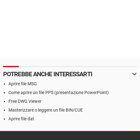
POTREBBE ANCHE INTERESSARTI
Aprire file MSG
Come aprire un file PPS (presentazione PowerPoint)
Free DWG Viewer
Masterizzare o leggere un file BIN/CUE
Aprire file dat