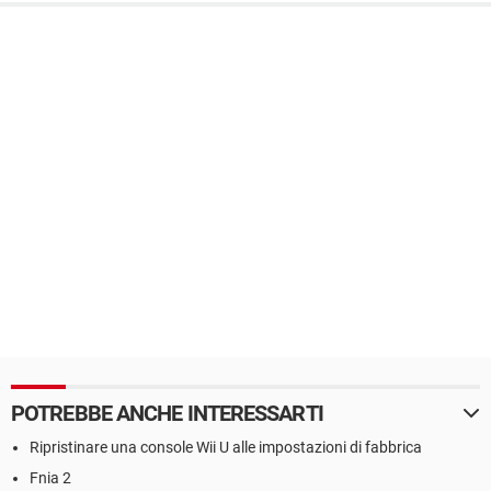
POTREBBE ANCHE INTERESSARTI
Ripristinare una console Wii U alle impostazioni di fabbrica
Fnia 2