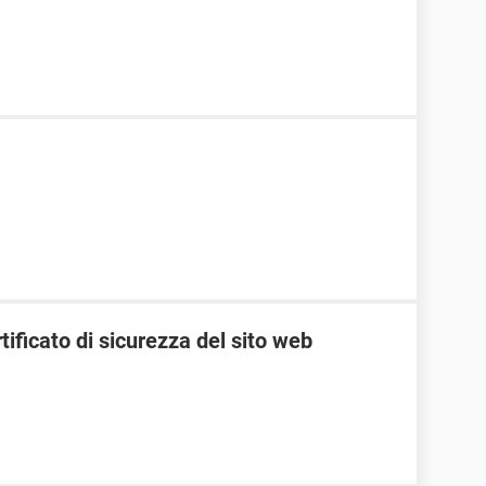
tificato di sicurezza del sito web