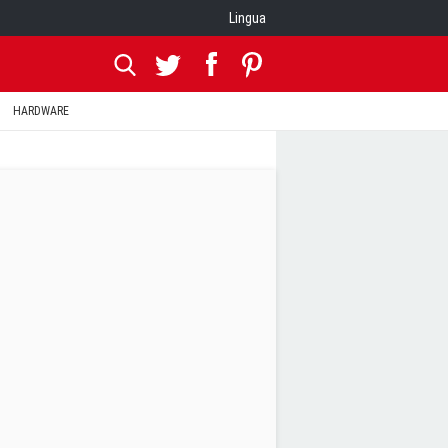
Lingua
HARDWARE