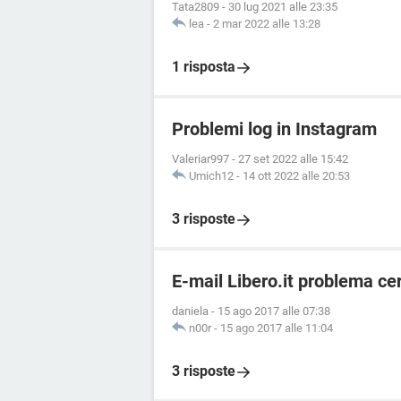
Tata2809
-
30 lug 2021 alle 23:35
lea
-
2 mar 2022 alle 13:28
1 risposta
Problemi log in Instagram
Valeriar997
-
27 set 2022 alle 15:42
Umich12
-
14 ott 2022 alle 20:53
3 risposte
E-mail Libero.it problema cer
daniela
-
15 ago 2017 alle 07:38
n00r
-
15 ago 2017 alle 11:04
3 risposte