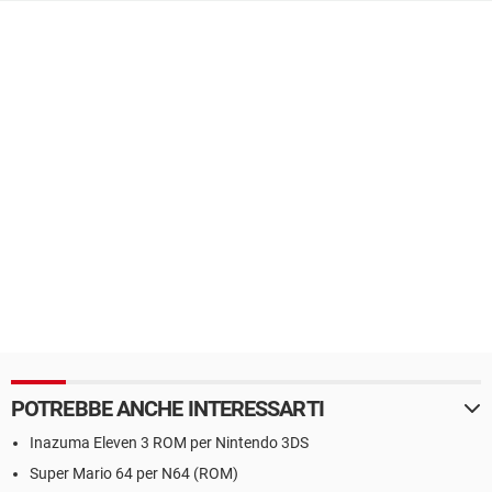
POTREBBE ANCHE INTERESSARTI
Inazuma Eleven 3 ROM per Nintendo 3DS
Super Mario 64 per N64 (ROM)