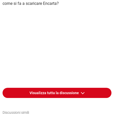
come si fa a scaricare Encarta?
Visualizza tutta la discussione
Discussioni simili