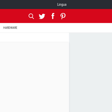
Lingua
HARDWARE