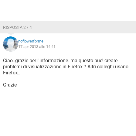
RISPOSTA 2 / 4
noflowerforme
17 apr 2013 alle 14:41
Ciao..grazie per l'informazione..ma questo puo' creare
problemi di visualizzazione in Firefox ? Altri colleghi usano
Firefox..
Grazie