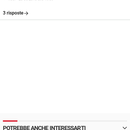
3 risposte
POTREBBE ANCHE INTERESSARTI