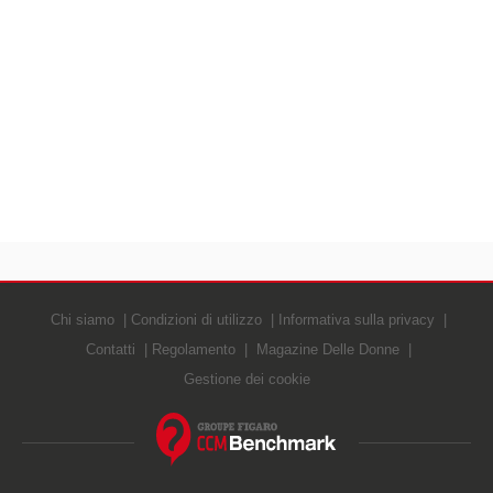
Chi siamo
Condizioni di utilizzo
Informativa sulla privacy
Contatti
Regolamento
Magazine Delle Donne
Gestione dei cookie