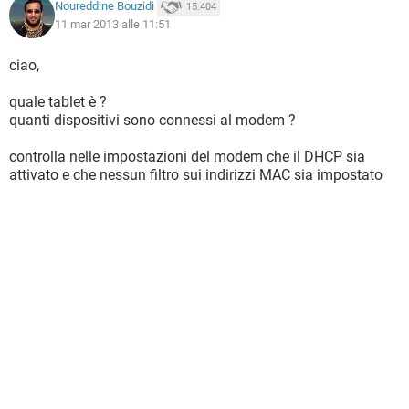
Noureddine Bouzidi
15.404
11 mar 2013 alle 11:51
ciao,
quale tablet è ?
quanti dispositivi sono connessi al modem ?
controlla nelle impostazioni del modem che il DHCP sia
attivato e che nessun filtro sui indirizzi MAC sia impostato