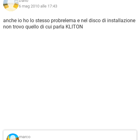
Dario
6 mag 2010 alle 17:43
anche io ho lo stesso probrelema e nel disco di installazione
non trovo quello di cui parla KLITON
marco