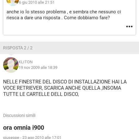
6 giu 2010 alle 21:51
anche io lo stesso problema , e sembra che nessuno ci
riesca a dare una risposta . Come dobbiamo fare?
RISPOSTA 2 / 2
KLITON
19 nov 2009 alle 18:39
NELLE FINESTRE DEL DISCO DI INSTALLAZIONE HAI LA
VOCE RETRIEVER, SCARICA ANCHE QUELLA ,INSOMA
TUTTE LE CARTELLE DELL DISCO,
Discussioni simili
ora omnia i900
giuseppe
-
23 ago 2010 alle 17:01