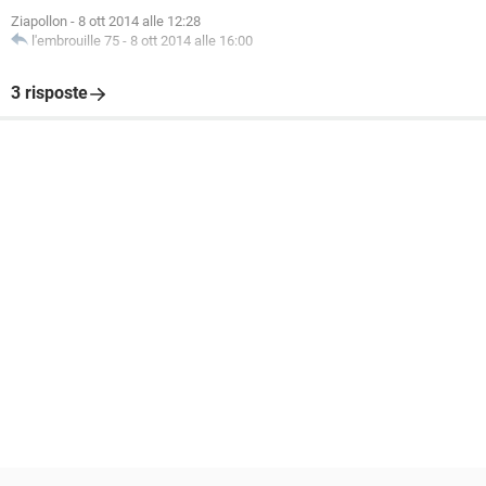
Ziapollon
-
8 ott 2014 alle 12:28
l'embrouille 75
-
8 ott 2014 alle 16:00
3 risposte