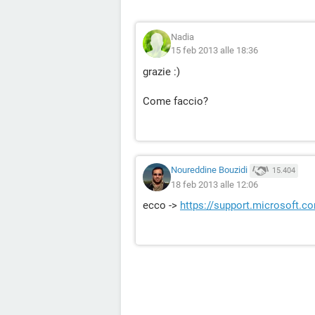
Nadia
15 feb 2013 alle 18:36
grazie :)
Come faccio?
Noureddine Bouzidi
15.404
18 feb 2013 alle 12:06
ecco ->
https://support.microsoft.