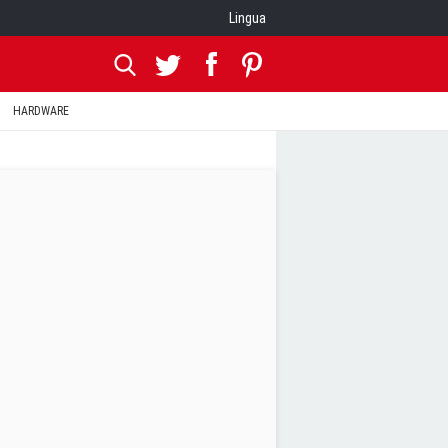
Lingua
HARDWARE