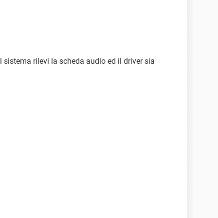
l sistema rilevi la scheda audio ed il driver sia