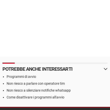
POTREBBE ANCHE INTERESSARTI
Programmi di avvio
Non riesco a parlare con operatore tim
Non riesco a silenziare notifiche whatsapp
Come disattivare i programmi all'avvio