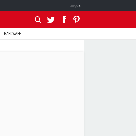
Lingua
HARDWARE