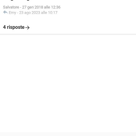
Salvatore
-
27 gen 2018 alle 12:36
Emy
-
23 ago 2023 alle 10:17
4 risposte