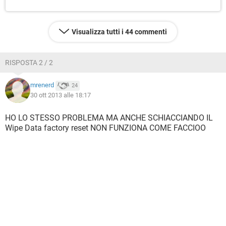
Visualizza tutti i 44 commenti
RISPOSTA 2 / 2
mrenerd
24
30 ott 2013 alle 18:17
HO LO STESSO PROBLEMA MA ANCHE SCHIACCIANDO IL
Wipe Data factory reset NON FUNZIONA COME FACCIOO