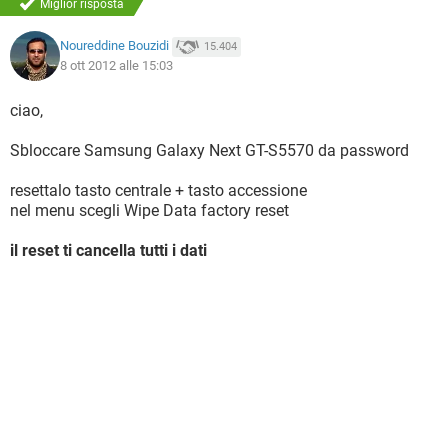
Miglior risposta
Noureddine Bouzidi
15.404
8 ott 2012 alle 15:03
ciao,
Sbloccare Samsung Galaxy Next GT-S5570 da password
resettalo tasto centrale + tasto accessione
nel menu scegli Wipe Data factory reset
il reset ti cancella tutti i dati