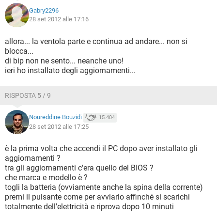
Gabry2296
28 set 2012 alle 17:16
allora... la ventola parte e continua ad andare... non si
blocca...
di bip non ne sento... neanche uno!
ieri ho installato degli aggiornamenti...
RISPOSTA 5 / 9
Noureddine Bouzidi
15.404
28 set 2012 alle 17:25
è la prima volta che accendi il PC dopo aver installato gli
aggiornamenti ?
tra gli aggiornamenti c'era quello del BIOS ?
che marca e modello è ?
togli la batteria (ovviamente anche la spina della corrente)
premi il pulsante come per avviarlo affinché si scarichi
totalmente dell'elettricità e riprova dopo 10 minuti