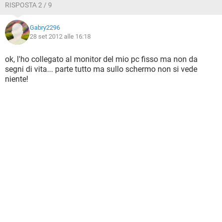
RISPOSTA 2 / 9
Gabry2296
28 set 2012 alle 16:18
ok, l'ho collegato al monitor del mio pc fisso ma non da
segni di vita... parte tutto ma sullo schermo non si vede
niente!