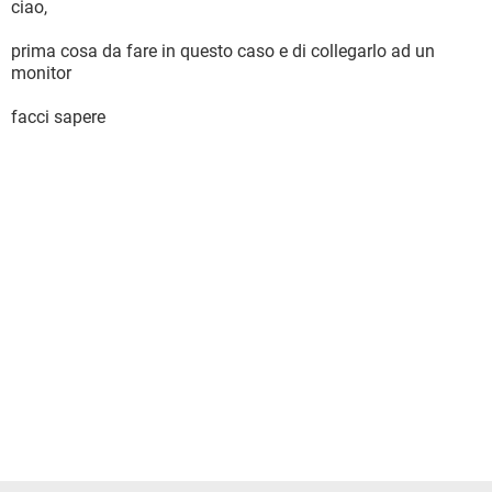
ciao,
prima cosa da fare in questo caso e di collegarlo ad un
monitor
facci sapere