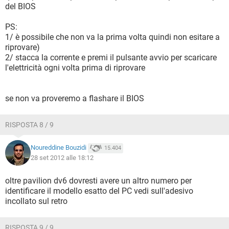
del BIOS
PS:
1/ è possibile che non va la prima volta quindi non esitare a
riprovare)
2/ stacca la corrente e premi il pulsante avvio per scaricare
l'elettricità ogni volta prima di riprovare
se non va proveremo a flashare il BIOS
RISPOSTA 8 / 9
Noureddine Bouzidi
15.404
28 set 2012 alle 18:12
oltre pavilion dv6 dovresti avere un altro numero per
identificare il modello esatto del PC vedi sull'adesivo
incollato sul retro
RISPOSTA 9 / 9