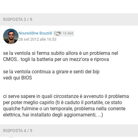
RISPOSTA 3 / 9
Noureddine Bouzidi
15.404
28 set 2012 alle 16:53
se la ventola si ferma subito allora è un problema nel
CMOS.. togli la batteria per un mezz'ora e riprova
se la ventola continua a girare e senti dei bip
vedi qui BIOS
ci serve sapere in quali circostanze è avvenuto il problema
per poter meglio capirlo (ti è caduto il portatile, ce stato
qualche fulmine o un temporale, problema nella corrente
elettrica, hai installato degli aggiornamenti, ...)
RISPOSTA 4 / 9