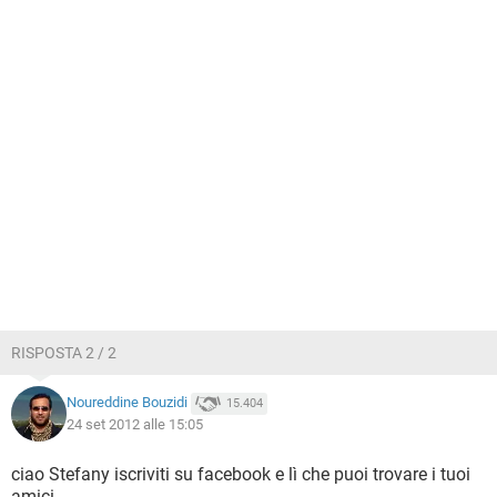
RISPOSTA 2 / 2
Noureddine Bouzidi
15.404
24 set 2012 alle 15:05
ciao Stefany iscriviti su facebook e lì che puoi trovare i tuoi
amici