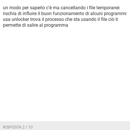
un modo per saperlo c'è ma cancellando i file temporanei
rischia di influire il buon funzionamento di alcuni programmi
usa unlocker trova il processo che sta usando il file ciò ti
permette di salire al programma
RISPOSTA 2 / 10