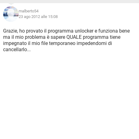
malberto54
23 ago 2012 alle 15:08
Grazie, ho provato il programma unlocker e funziona bene
ma il mio problema è sapere QUALE programma tiene
impegnato il mio file temporaneo impedendomi di
cancellarlo...