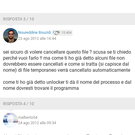
RISPOSTA 3 / 10
Noureddine Bouzidi
15.404
23 ago 2012 alle 16:44
sei sicuro di volere cancellare questo file ? scusa se ti chiedo
perché vuoi farlo !! ma come ti ho già detto alcuni file non
dovrebbero essere cancellati e come si tratta (si capisce dal
nome) di file temporaneo verrà cancellato automaticamente
come ti ho già detto unlocker ti dà il nome del processo e dal
nome dovresti trovare il programma
RISPOSTA 4 / 10
malberto54
24 ago 2012 alle 09:34