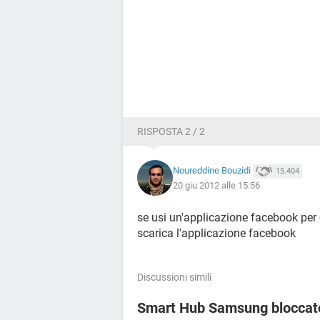
RISPOSTA 2 / 2
Noureddine Bouzidi
15.404
20 giu 2012 alle 15:56
se usi un'applicazione facebook per c
scarica l'applicazione facebook
Discussioni simili
Smart Hub Samsung bloccato