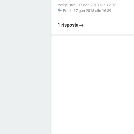
rocky1962
-
17 gen 2018 alle 12:07
Fred
-
17 gen 2018 alle 16:39
1 risposta