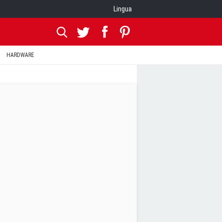
Lingua
HARDWARE