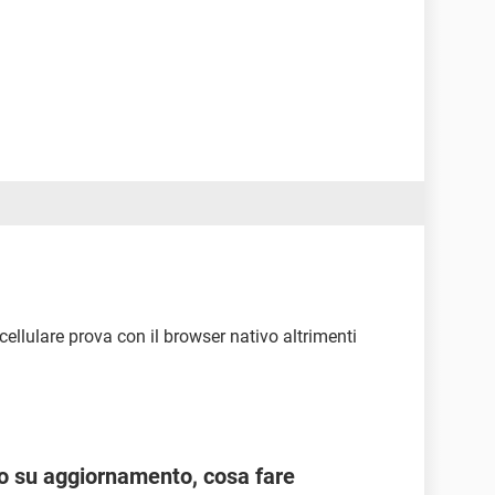
ellulare prova con il browser nativo altrimenti
 su aggiornamento, cosa fare