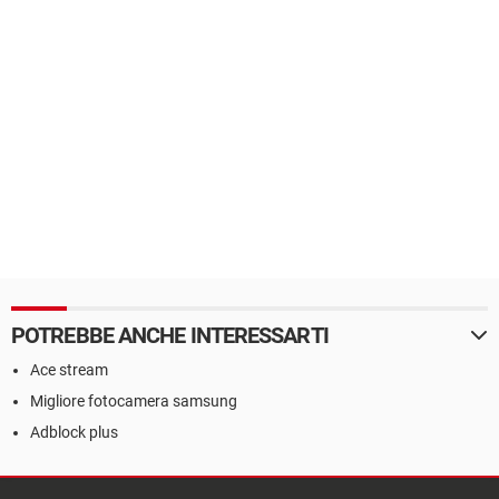
POTREBBE ANCHE INTERESSARTI
Ace stream
Migliore fotocamera samsung
Adblock plus