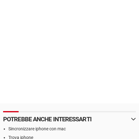
POTREBBE ANCHE INTERESSARTI
Sincronizzare iphone con mac
Trova iphone