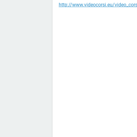
http://www.videocorsi.eu/video_cor