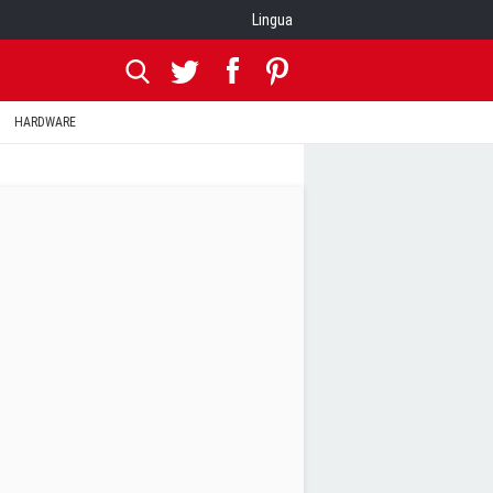
Lingua
HARDWARE