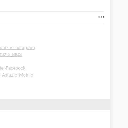
stuzie -Instagram
tuzie -BIOS
ie -Facebook
-
Astuzie -Mobile