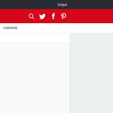
Lingua
HARDWARE