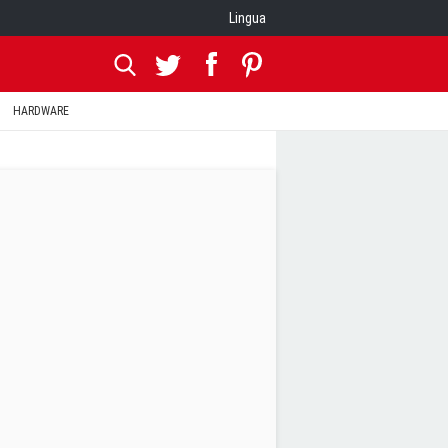
Lingua
HARDWARE