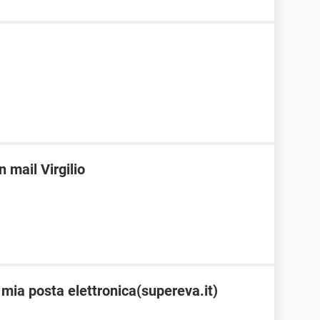
 mail Virgilio
 mia posta elettronica(supereva.it)