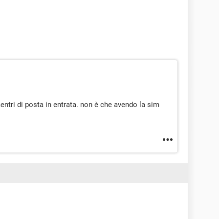
ntri di posta in entrata. non è che avendo la sim