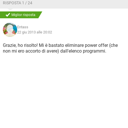
RISPOSTA 1 / 24
Miglior risposta
Entass
22 giu 2013 alle 20:02
Grazie, ho risolto! Mi è bastato eliminare power offer (che
non mi ero accorto di avere) dall'elenco programmi.