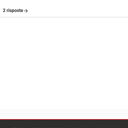
2 risposte