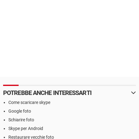
POTREBBE ANCHE INTERESSARTI
Come scaricare skype
Google foto
Schiarire foto
Skype per Android
Restaurare vecchie foto