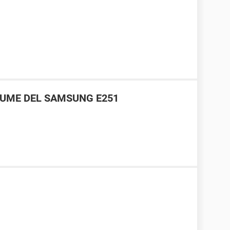
LUME DEL SAMSUNG E251