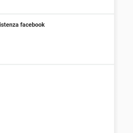
ssistenza facebook