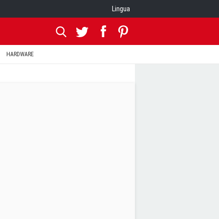
Lingua
HARDWARE