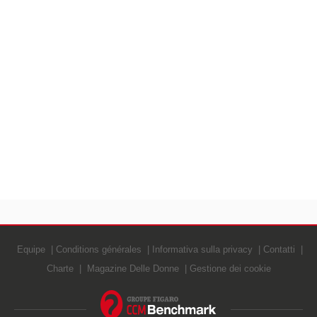
Equipe
Conditions générales
Informativa sulla privacy
Contatti
Charte
Magazine Delle Donne
Gestione dei cookie