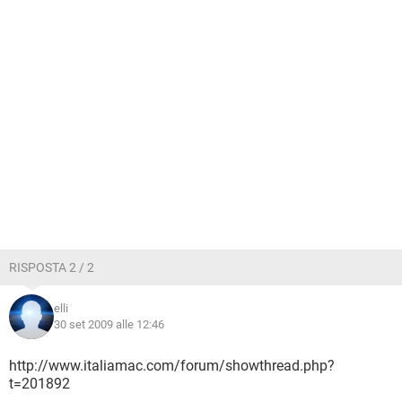
RISPOSTA 2 / 2
elli
30 set 2009 alle 12:46
http://www.italiamac.com/forum/showthread.php?
t=201892