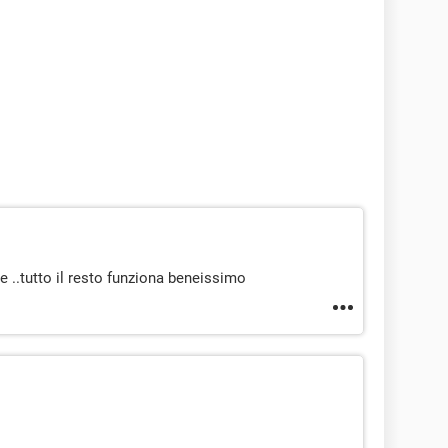
 ..tutto il resto funziona beneissimo