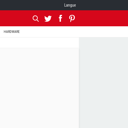
Langue
HARDWARE