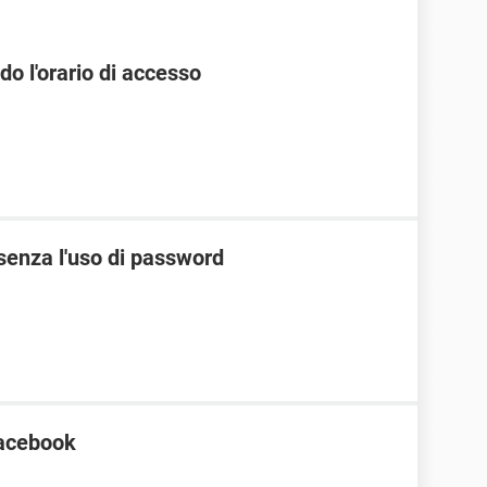
 l'orario di accesso
senza l'uso di password
Facebook