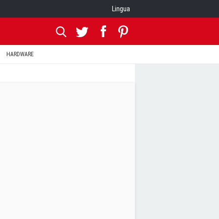
Lingua
HARDWARE